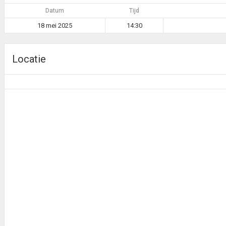
Datum
Tijd
18 mei 2025
14:30
Locatie