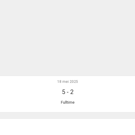
18 mei 2025
5
-
2
Fulltime