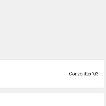
Conventus ’03