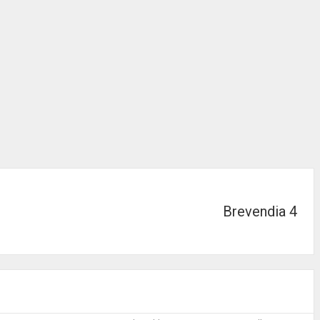
Brevendia 4