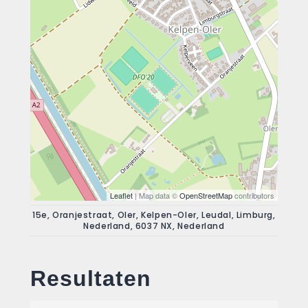
Leaflet
| Map data ©
OpenStreetMap
contributors
15e, Oranjestraat, Oler, Kelpen-Oler, Leudal, Limburg,
Nederland, 6037 NX, Nederland
Resultaten