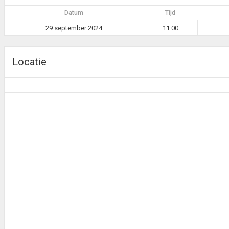
Datum
Tijd
29 september 2024
11:00
Locatie