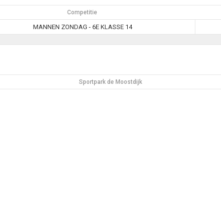
Competitie
MANNEN ZONDAG - 6E KLASSE 14
Sportpark de Moostdijk