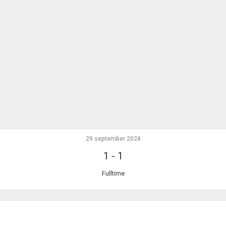
29 september 2024
1
-
1
Fulltime