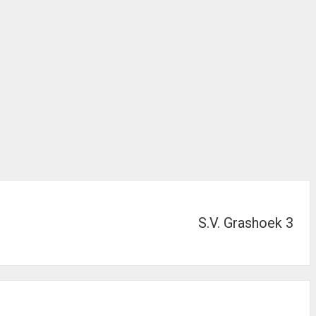
S.V. Grashoek 3