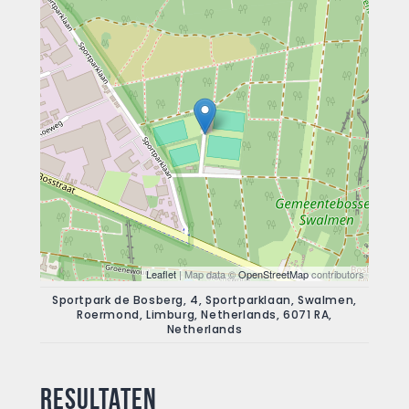
Leaflet
| Map data ©
OpenStreetMap
contributors
Sportpark de Bosberg, 4, Sportparklaan, Swalmen,
Roermond, Limburg, Netherlands, 6071 RA,
Netherlands
Resultaten