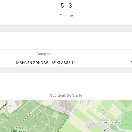
5
-
3
Fulltime
Competitie
MANNEN ZONDAG - 6E KLASSE 14
Sportpark De Starte