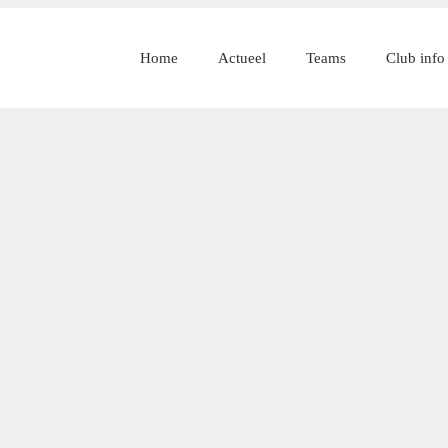
Home
Actueel
Teams
Club info