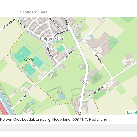
Sportpark 't Ven
Leaflet
r, Kelpen-Oler, Leudal, Limburg, Nederland, 6037 NX, Nederland