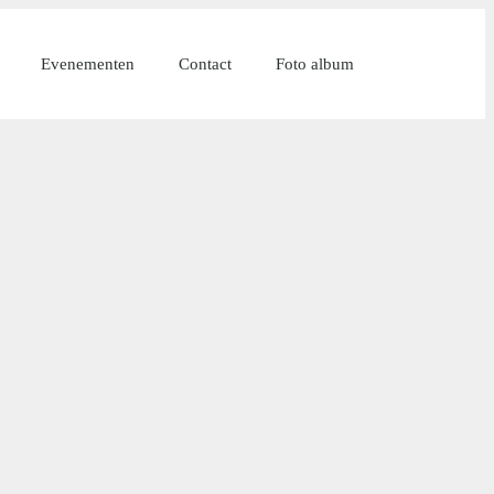
Evenementen
Contact
Foto album