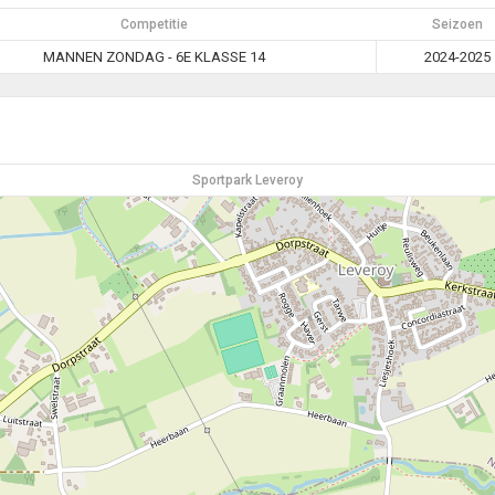
Competitie
Seizoen
MANNEN ZONDAG - 6E KLASSE 14
2024-2025
Sportpark Leveroy