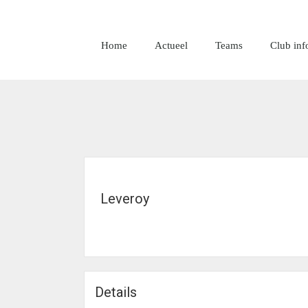
Home
Actueel
Teams
Club inf
Leveroy
Details