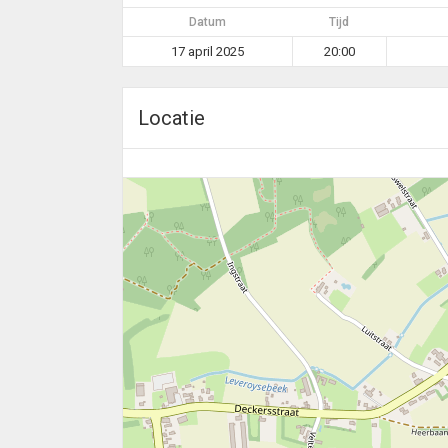
Datum
Tijd
17 april 2025
20:00
Locatie