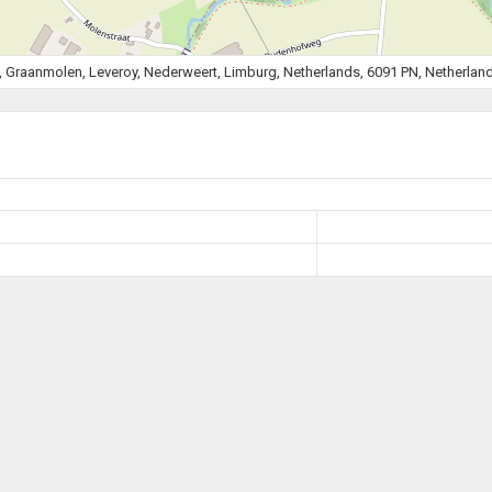
, Graanmolen, Leveroy, Nederweert, Limburg, Netherlands, 6091 PN, Netherlan