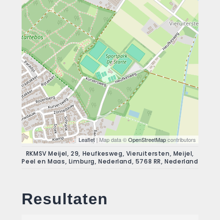
Leaflet
| Map data ©
OpenStreetMap
contributors
RKMSV Meijel, 29, Heufkesweg, Vieruitersten, Meijel,
Peel en Maas, Limburg, Nederland, 5768 RR, Nederland
Resultaten