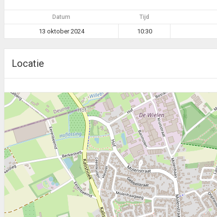
Datum
Tijd
13 oktober 2024
10:30
Locatie