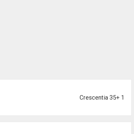
Crescentia 35+ 1