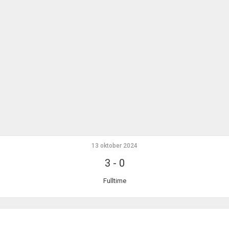
13 oktober 2024
3
-
0
Fulltime