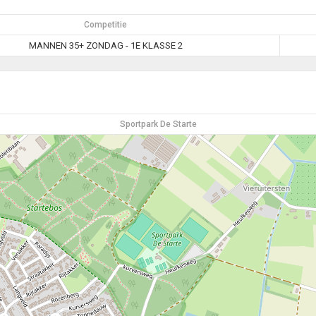
Competitie
MANNEN 35+ ZONDAG - 1E KLASSE 2
Sportpark De Starte