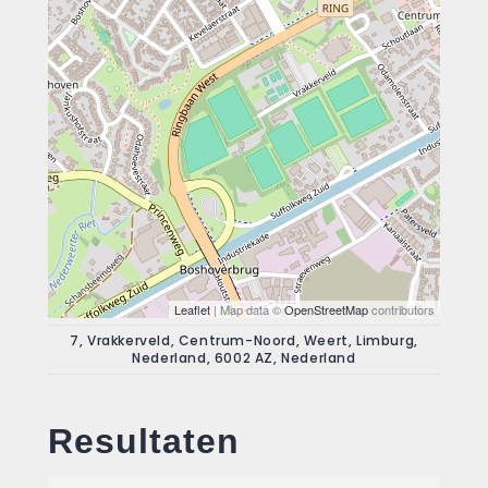
Leaflet
| Map data ©
OpenStreetMap
contributors
7, Vrakkerveld, Centrum-Noord, Weert, Limburg,
Nederland, 6002 AZ, Nederland
Resultaten