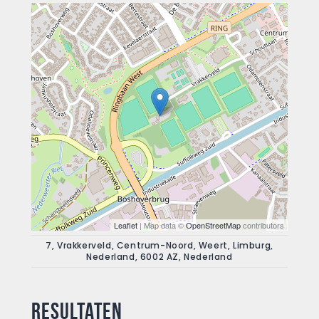
Leaflet
| Map data ©
OpenStreetMap
contributors
7, Vrakkerveld, Centrum-Noord, Weert, Limburg,
Nederland, 6002 AZ, Nederland
Resultaten