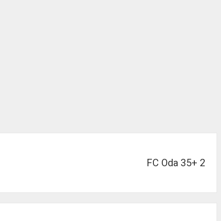
FC Oda 35+ 2