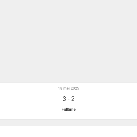
18 mei 2025
3
-
2
Fulltime