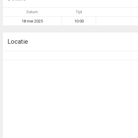
Datum
Tijd
18 mei 2025
10:00
Locatie