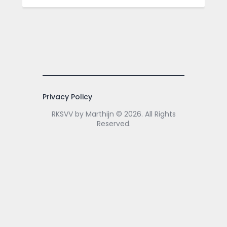
Privacy Policy
RKSVV by Marthijn © 2026. All Rights
Reserved.