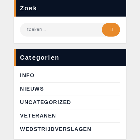
Zoek
Categorien
INFO
NIEUWS
UNCATEGORIZED
VETERANEN
WEDSTRIJDVERSLAGEN