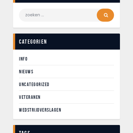
Categorien
INFO
NIEUWS
UNCATEGORIZED
VETERANEN
WEDSTRIJDVERSLAGEN
Tags