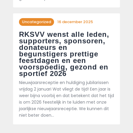
Uncategorized
16 december 2025
RKSVV wenst alle leden,
supporters, sponsoren,
donateurs en
begunstigers prettige
feestdagen en een
voorspoedig, gezond en
sportief 2026
Nieuwjaarsreceptie en huldiging jubilarissen
vrijdag 2 januari Wat vliegt de tijd! Een jaar is
weer bijna voorbij en dat betekent dat het tijd
is om 2026 feestelijk in te luiden met onze
jaarlijkse nieuwjaarsreceptie. We kunnen dit
niet beter doen…