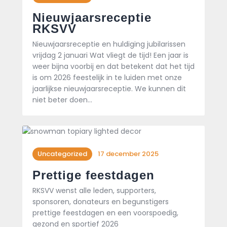
Nieuwjaarsreceptie
RKSVV
Nieuwjaarsreceptie en huldiging jubilarissen
vrijdag 2 januari Wat vliegt de tijd! Een jaar is
weer bijna voorbij en dat betekent dat het tijd
is om 2026 feestelijk in te luiden met onze
jaarlijkse nieuwjaarsreceptie. We kunnen dit
niet beter doen…
Uncategorized
17 december 2025
Prettige feestdagen
RKSVV wenst alle leden, supporters,
sponsoren, donateurs en begunstigers
prettige feestdagen en een voorspoedig,
gezond en sportief 2026