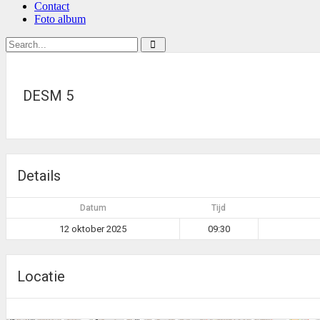
Contact
Foto album
DESM 5
Details
Datum
Tijd
12 oktober 2025
09:30
Locatie