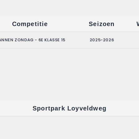
Competitie
Seizoen
NNEN ZONDAG - 6E KLASSE 15
2025-2026
Sportpark Loyveldweg