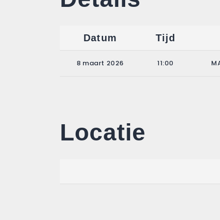
Datum
Tijd
8 maart 2026
11:00
MA
Locatie