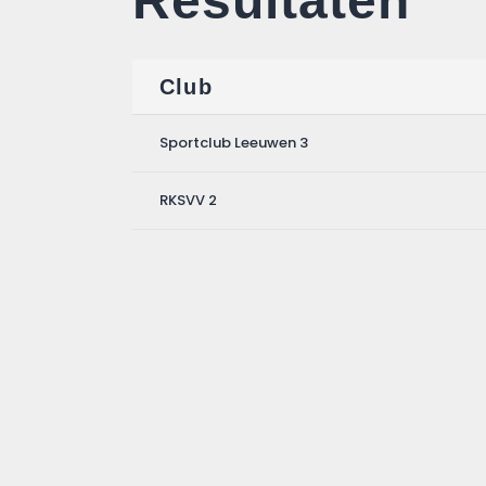
Resultaten
Club
Sportclub Leeuwen 3
RKSVV 2