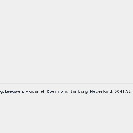
eg, Leeuwen, Maasniel, Roermond, Limburg, Nederland, 6041 AE,