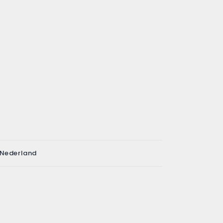
 Nederland