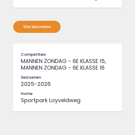
Competities
MANNEN ZONDAG - 6E KLASSE 15,
MANNEN ZONDAG - 6E KLASSE 16
Seizoenen
2025-2026
Home
Sportpark Loyveldweg