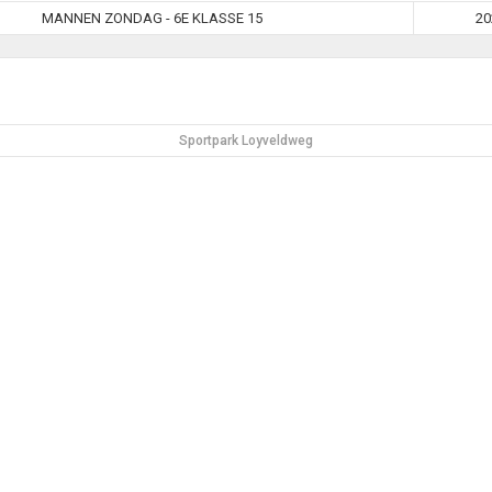
MANNEN ZONDAG - 6E KLASSE 15
20
Sportpark Loyveldweg