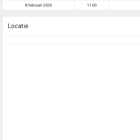
8 februari 2026
11:00
Locatie