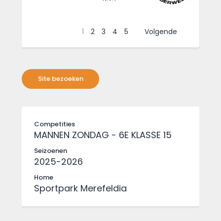
1
2
3
4
5
Volgende
Competities
MANNEN ZONDAG - 6E KLASSE 15
Seizoenen
2025-2026
Home
Sportpark Merefeldia