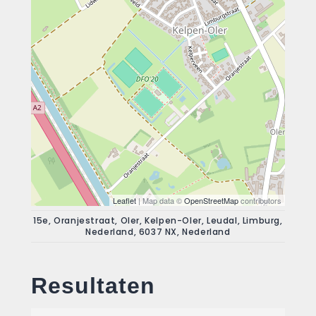
Leaflet
| Map data ©
OpenStreetMap
contributors
15e, Oranjestraat, Oler, Kelpen-Oler, Leudal, Limburg,
Nederland, 6037 NX, Nederland
Resultaten