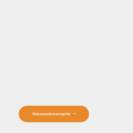
Nieuwjaarsreceptie