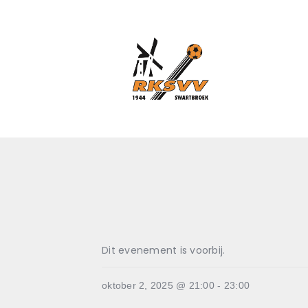
Dit evenement is voorbij.
oktober 2, 2025 @ 21:00
-
23:00