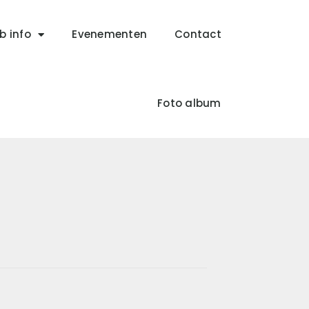
b info
Evenementen
Contact
Foto album