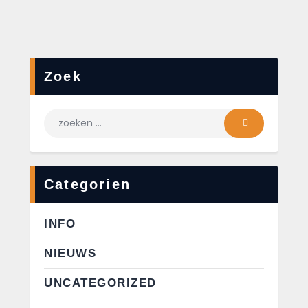
Zoek
Categorien
INFO
NIEUWS
UNCATEGORIZED