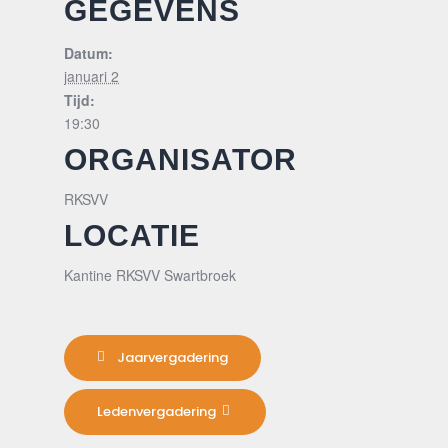
GEGEVENS
Datum:
januari 2
Tijd:
19:30
ORGANISATOR
RKSVV
LOCATIE
Kantine RKSVV Swartbroek
Jaarvergadering
Ledenvergadering