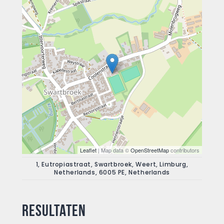
Leaflet
| Map data ©
OpenStreetMap
contributors
1, Eutropiastraat, Swartbroek, Weert, Limburg,
Netherlands, 6005 PE, Netherlands
Resultaten