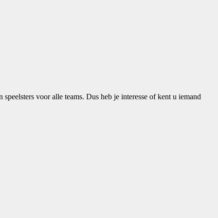
speelsters voor alle teams. Dus heb je interesse of kent u iemand