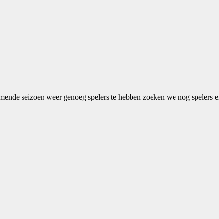
mende seizoen weer genoeg spelers te hebben zoeken we nog spelers en 