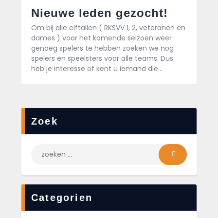
Nieuwe leden gezocht!
Om bij alle elftallen ( RKSVV 1, 2, veteranen en
dames ) voor het komende seizoen weer
genoeg spelers te hebben zoeken we nog
spelers en speelsters voor alle teams. Dus
heb je interesse of kent u iemand die…
Zoek
Categorien