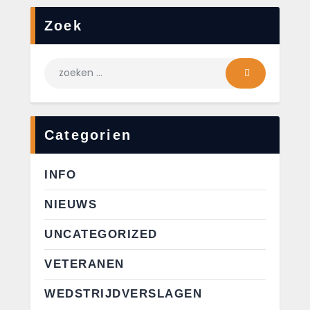
Zoek
Categorien
INFO
NIEUWS
UNCATEGORIZED
VETERANEN
WEDSTRIJDVERSLAGEN