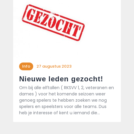
Info
27 augustus 2023
Nieuwe leden gezocht!
Om bij alle elftallen ( RKSVV 1, 2, veteranen en
dames ) voor het komende seizoen weer
genoeg spelers te hebben zoeken we nog
spelers en speelsters voor alle teams. Dus
heb je interesse of kent u iemand die…