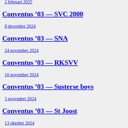
2 februari 2025
Conventus ’03 — SVC 2000
8 december 2024
Conventus ’03 — SNA
24 november 2024
Conventus ’03 — RKSVV
10 november 2024
Conventus ’03 — Susterse boys
3 november 2024
Conventus ’03 — St Joost
13 oktober 2024