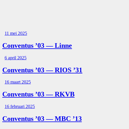
11 mei 2025
Conventus ’03 — Linne
6 april 2025
Conventus ’03 — RIOS ’31
16 maart 2025
Conventus ’03 — RKVB
16 februari 2025
Conventus ’03 — MBC ’13