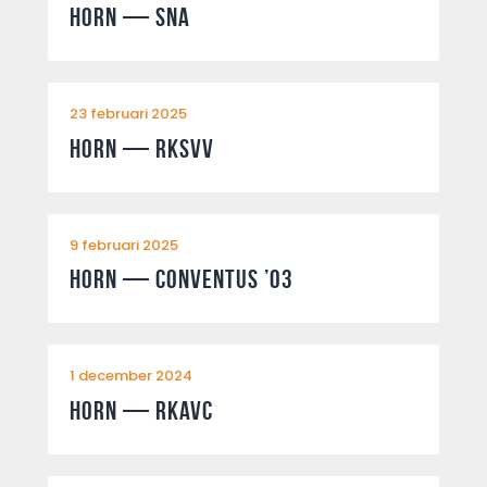
Horn — SNA
23 februari 2025
Horn — RKSVV
9 februari 2025
Horn — Conventus ’03
1 december 2024
Horn — RKAVC