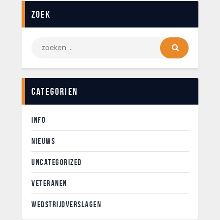
Zoek
Categorien
INFO
NIEUWS
UNCATEGORIZED
VETERANEN
WEDSTRIJDVERSLAGEN