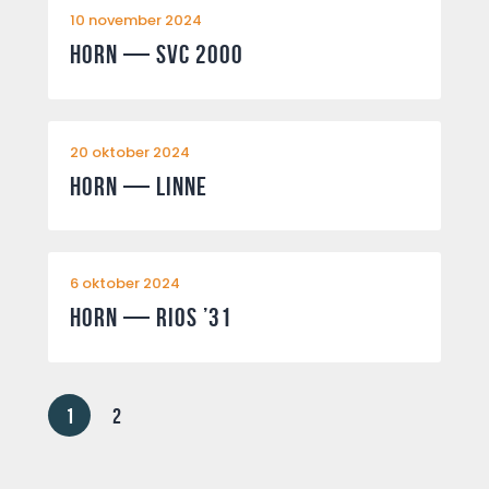
10 november 2024
Horn — SVC 2000
20 oktober 2024
Horn — Linne
6 oktober 2024
Horn — RIOS ’31
1
2