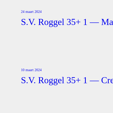
24 maart 2024
S.V. Roggel 35+ 1 — Ma
10 maart 2024
S.V. Roggel 35+ 1 — Cre