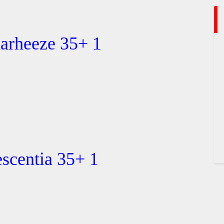
arheeze 35+ 1
scentia 35+ 1