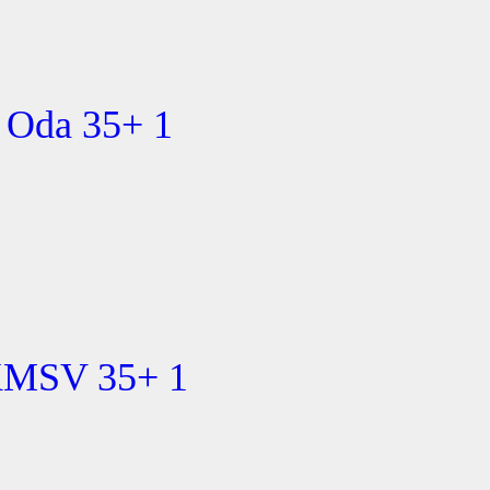
 Oda 35+ 1
KMSV 35+ 1