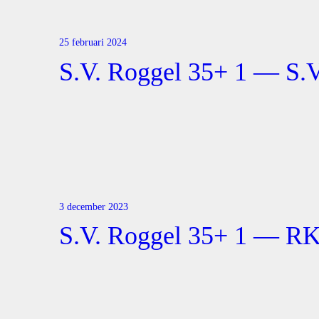
25 februari 2024
S.V. Roggel 35+ 1 — S.V
3 december 2023
S.V. Roggel 35+ 1 — R