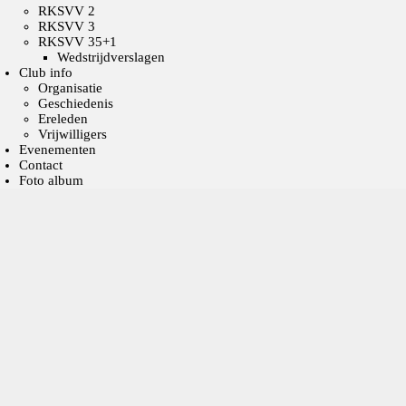
RKSVV 2
RKSVV 3
RKSVV 35+1
Wedstrijdverslagen
Club info
Organisatie
Geschiedenis
Ereleden
Vrijwilligers
Evenementen
Contact
Foto album