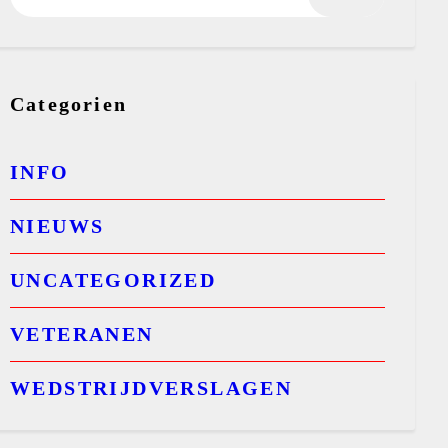
Categorien
INFO
NIEUWS
UNCATEGORIZED
VETERANEN
WEDSTRIJDVERSLAGEN