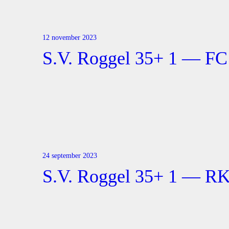
12 november 2023
S.V. Roggel 35+ 1 — FC
24 september 2023
S.V. Roggel 35+ 1 — R