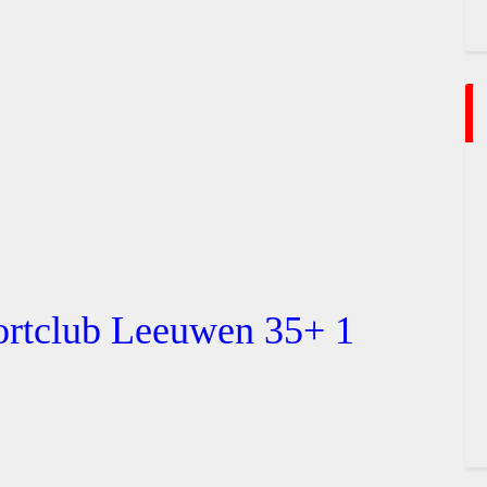
ortclub Leeuwen 35+ 1