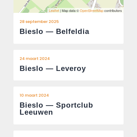
Leaflet
| Map data ©
OpenStreetMap
contributors
28 september 2025
Bieslo — Belfeldia
24 maart 2024
Bieslo — Leveroy
10 maart 2024
Bieslo — Sportclub
Leeuwen