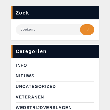
Zoek
Categorien
INFO
NIEUWS
UNCATEGORIZED
VETERANEN
WEDSTRIJDVERSLAGEN