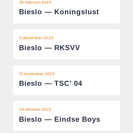
25 februari 2024
Bieslo — Koningslust
3 december 2023
Bieslo — RKSVV
12 november 2023
Bieslo — TSC’ 04
29 oktober 2023
Bieslo — Eindse Boys