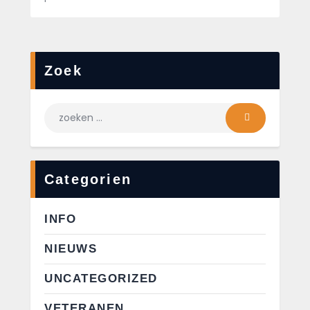
Zoek
Categorien
INFO
NIEUWS
UNCATEGORIZED
VETERANEN