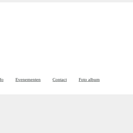
fo
Evenementen
Contact
Foto album