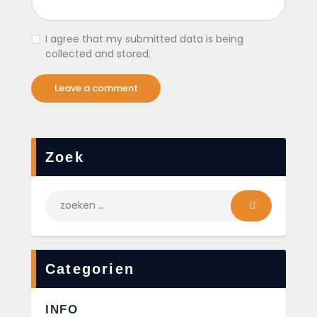
I agree that my submitted data is being
collected and stored.
Zoek
Categorien
INFO