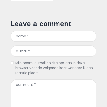
Leave a comment
Mijn naam, e-mail en site opslaan in deze
browser voor de volgende keer wanneer ik een
reactie plaats.