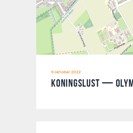
9 oktober 2022
Koningslust — Olym