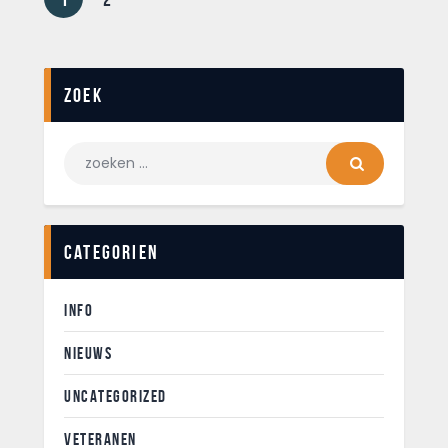
Zoek
Categorien
INFO
NIEUWS
UNCATEGORIZED
VETERANEN