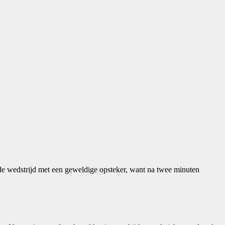
e wedstrijd met een geweldige opsteker, want na twee minuten