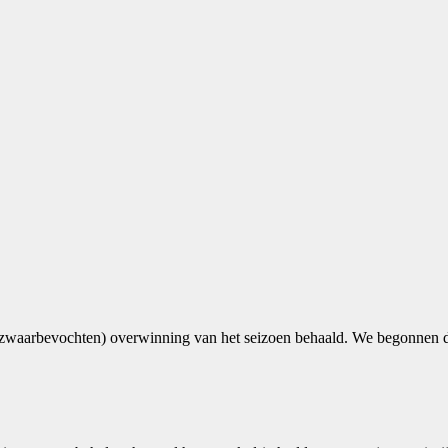
zwaarbevochten) overwinning van het seizoen behaald. We begonnen d